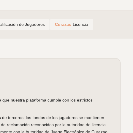
lificación de Jugadores
Curazao
Licencia
a que nuestra plataforma cumple con los estrictos
s de terceros, los fondos de los jugadores se mantienen
de reclamación reconocidos por la autoridad de licencia.
tamente con la Autoridad de Juego Electrónico de Curazao