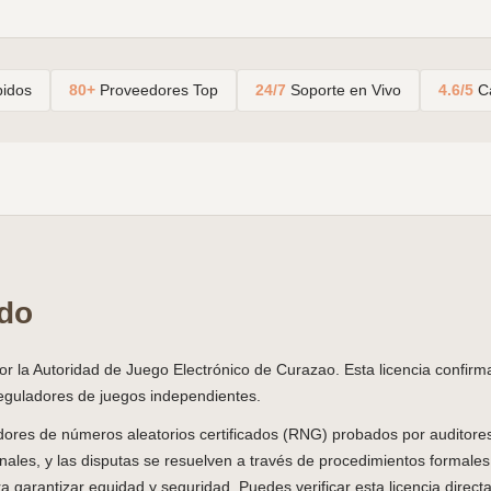
idos
80+
Proveedores Top
24/7
Soporte en Vivo
4.6/5
Ca
ado
por la Autoridad de Juego Electrónico de Curazao. Esta licencia confirm
reguladores de juegos independientes.
eradores de números aleatorios certificados (RNG) probados por auditore
les, y las disputas se resuelven a través de procedimientos formales 
a garantizar equidad y seguridad. Puedes verificar esta licencia direc