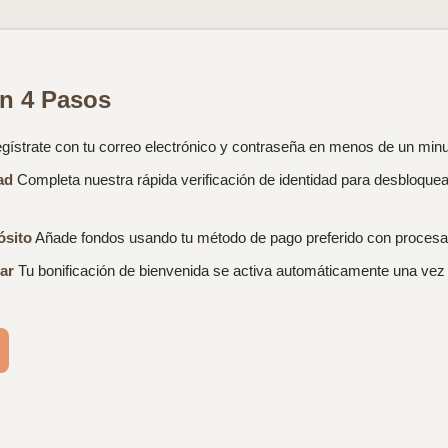
n 4 Pasos
ístrate con tu correo electrónico y contraseña en menos de un minu
ad
Completa nuestra rápida verificación de identidad para desbloquea
ósito
Añade fondos usando tu método de pago preferido con procesa
ar
Tu bonificación de bienvenida se activa automáticamente una vez 