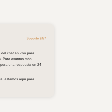
Soporte 24/7
 del chat en vivo para
co. Para asuntos más
pera una respuesta en 24
le, estamos aquí para