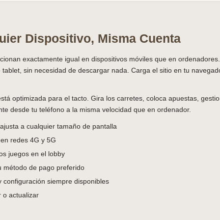
uier Dispositivo, Misma Cuenta
cionan exactamente igual en dispositivos móviles que en ordenadores. E
o tablet, sin necesidad de descargar nada. Carga el sitio en tu navegad
tá optimizada para el tacto. Gira los carretes, coloca apuestas, gesti
ente desde tu teléfono a la misma velocidad que en ordenador.
ajusta a cualquier tamaño de pantalla
 en redes 4G y 5G
os juegos en el lobby
tu método de pago preferido
 y configuración siempre disponibles
r o actualizar