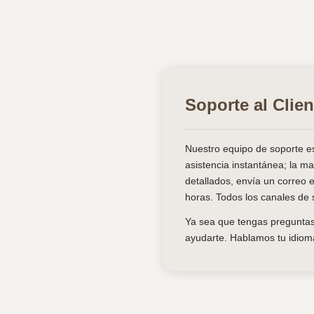
Soporte al Clien
Nuestro equipo de soporte es
asistencia instantánea; la m
detallados, envía un correo 
horas. Todos los canales de
Ya sea que tengas preguntas
ayudarte. Hablamos tu idiom