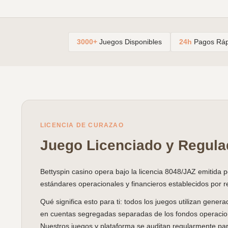
3000+
Juegos Disponibles
24h
Pagos Ráp
LICENCIA DE CURAZAO
Juego Licenciado y Regul
Bettyspin casino opera bajo la licencia 8048/JAZ emitida 
estándares operacionales y financieros establecidos por 
Qué significa esto para ti: todos los juegos utilizan gen
en cuentas segregadas separadas de los fondos operaciona
Nuestros juegos y plataforma se auditan regularmente par