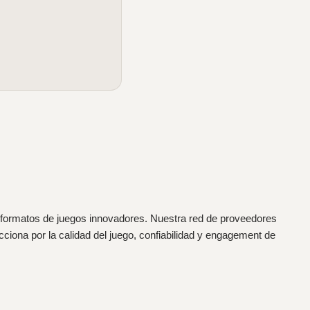
y formatos de juegos innovadores. Nuestra red de proveedores
ciona por la calidad del juego, confiabilidad y engagement de