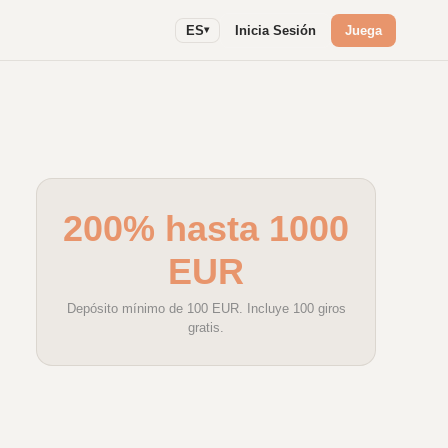
ES
Inicia Sesión
Juega
▾
200% hasta 1000
EUR
Depósito mínimo de 100 EUR. Incluye 100 giros
gratis.