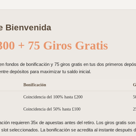
e Bienvenida
300 + 75 Giros Gratis
 fondos de bonificación y 75 giros gratis en tus dos primeros depósi
ntre depósitos para maximizar tu saldo inicial.
Bonificación
G
Coincidencia del 100% hasta £200
5
Coincidencia del 50% hasta £100
2
ción requieren 35x de apuestas antes del retiro. Los giros gratis son 
e slot seleccionados. La bonificación se acredita al instante después d