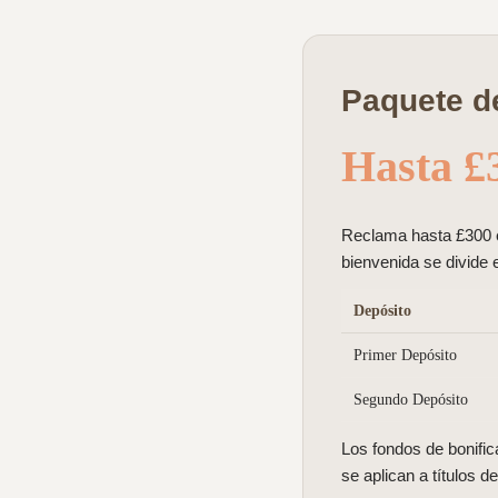
Paquete d
Hasta £
Reclama hasta £300 en
bienvenida se divide e
Depósito
Primer Depósito
Segundo Depósito
Los fondos de bonifica
se aplican a títulos d