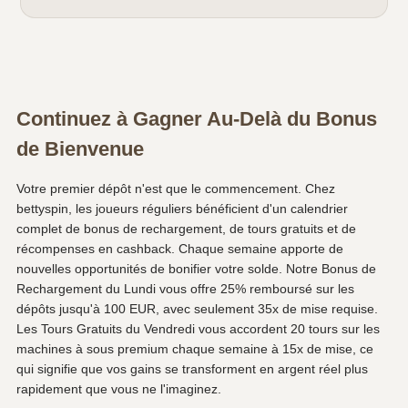
Continuez à Gagner Au-Delà du Bonus
de Bienvenue
Votre premier dépôt n'est que le commencement. Chez
bettyspin, les joueurs réguliers bénéficient d'un calendrier
complet de bonus de rechargement, de tours gratuits et de
récompenses en cashback. Chaque semaine apporte de
nouvelles opportunités de bonifier votre solde. Notre Bonus de
Rechargement du Lundi vous offre 25% remboursé sur les
dépôts jusqu'à 100 EUR, avec seulement 35x de mise requise.
Les Tours Gratuits du Vendredi vous accordent 20 tours sur les
machines à sous premium chaque semaine à 15x de mise, ce
qui signifie que vos gains se transforment en argent réel plus
rapidement que vous ne l'imaginez.