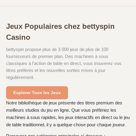
Jeux Populaires chez bettyspin
Casino
bettyspin propose plus de 3 000 jeux de plus de 100
fournisseurs de premier plan. Des machines à sous
classiques à l'action de table en direct, vous trouverez vos
titres préférés et les nouvelles sorties mises à jour
régulièrement.
Explorer Tous les Jeux
Notre bibliothèque de jeux présente des titres premium des
meilleurs studios du jeu en ligne. Que vous préfériez les
machines à sous rapides, les jeux interactifs en direct ou le jeu
de table traditionnel, il y a quelque chose pour chaque joueur.
Parcourez nos catégories principales ci-dessous :