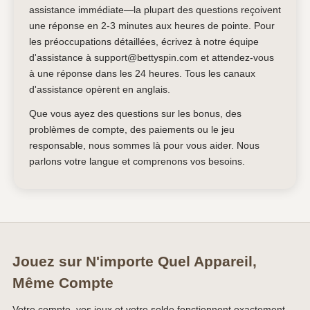
assistance immédiate—la plupart des questions reçoivent
une réponse en 2-3 minutes aux heures de pointe. Pour
les préoccupations détaillées, écrivez à notre équipe
d'assistance à
support@bettyspin.com
et attendez-vous
à une réponse dans les 24 heures. Tous les canaux
d'assistance opèrent en anglais.
Que vous ayez des questions sur les bonus, des
problèmes de compte, des paiements ou le jeu
responsable, nous sommes là pour vous aider. Nous
parlons votre langue et comprenons vos besoins.
Jouez sur N'importe Quel Appareil,
Même Compte
Votre compte, vos jeux et votre solde fonctionnent exactement