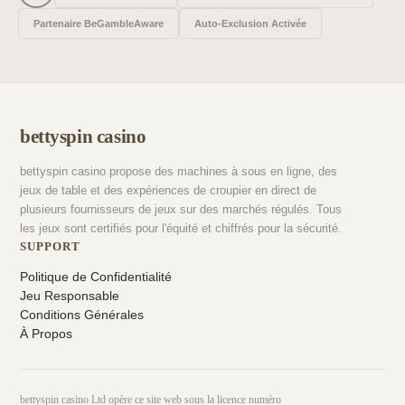
Partenaire BeGambleAware
Auto-Exclusion Activée
bettyspin casino
bettyspin casino propose des machines à sous en ligne, des
jeux de table et des expériences de croupier en direct de
plusieurs fournisseurs de jeux sur des marchés régulés. Tous
les jeux sont certifiés pour l'équité et chiffrés pour la sécurité.
SUPPORT
Politique de Confidentialité
Jeu Responsable
Conditions Générales
À Propos
bettyspin casino Ltd opère ce site web sous la licence numéro